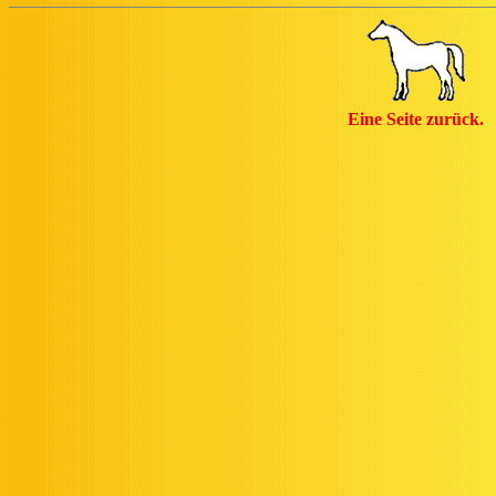
Eine Seite zurück.