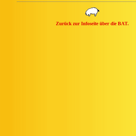
Zurück zur Infoseite über die BAT.